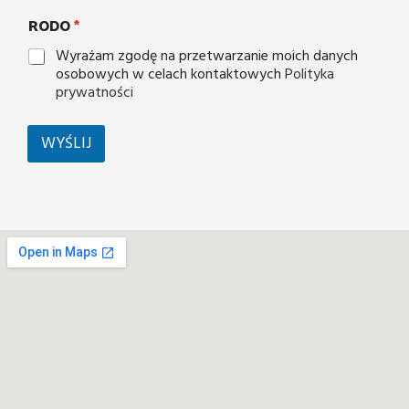
RODO
*
Wyrażam zgodę na przetwarzanie moich danych
osobowych w celach kontaktowych
Polityka
prywatności
WYŚLIJ