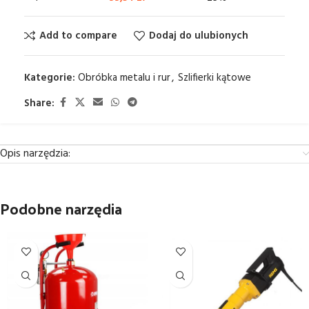
Add to compare
Dodaj do ulubionych
Kategorie:
Obróbka metalu i rur
,
Szlifierki kątowe
Share:
Opis narzędzia:
Podobne narzędia