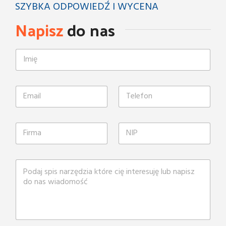
SZYBKA ODPOWIEDŹ I WYCENA
Napisz
do nas