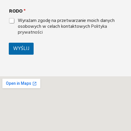
RODO
*
Wyrażam zgodę na przetwarzanie moich danych
osobowych w celach kontaktowych
Polityka
prywatności
WYŚLIJ