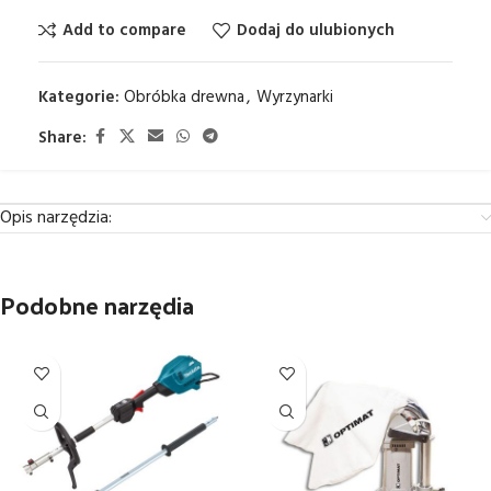
Add to compare
Dodaj do ulubionych
Kategorie:
Obróbka drewna
,
Wyrzynarki
Share:
Opis narzędzia:
Podobne narzędia