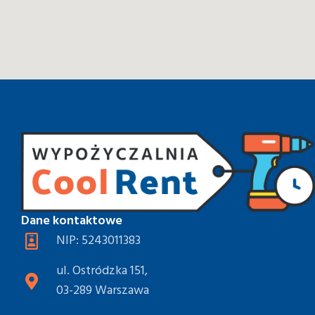
Dane kontaktowe
NIP: 5243011383
ul. Ostródzka 151,
03-289 Warszawa