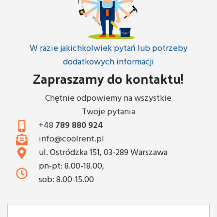
W razie jakichkolwiek pytań lub potrzeby
dodatkowych informacji
Zapraszamy do kontaktu!
Chętnie odpowiemy na wszystkie
Twoje pytania
+48
789 880 924
info@coolrent.pl
ul. Ostródzka 151, 03-289 Warszawa
pn-pt: 8.00-18.00,
sob: 8.00-15.00