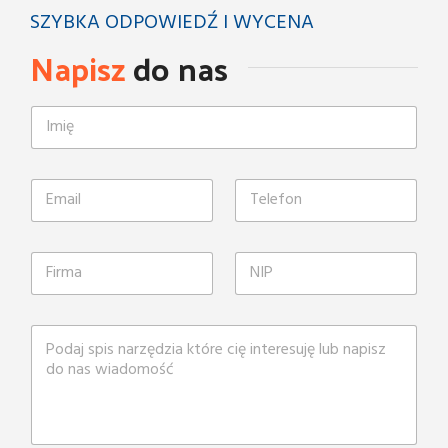
SZYBKA ODPOWIEDŹ I WYCENA
Napisz
do nas