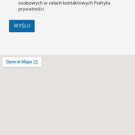
osobowych w celach kontaktowych
Polityka
prywatności
WYŚLIJ