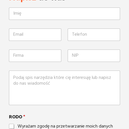
RODO
*
Wyrażam zgodę na przetwarzanie moich danych