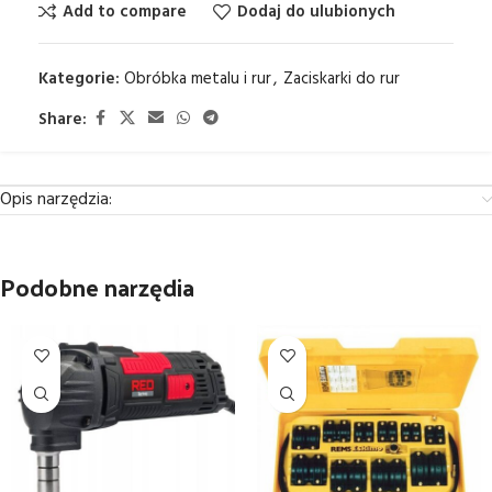
Add to compare
Dodaj do ulubionych
Kategorie:
Obróbka metalu i rur
,
Zaciskarki do rur
Share:
Opis narzędzia:
Podobne narzędia