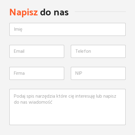
Napisz
do nas