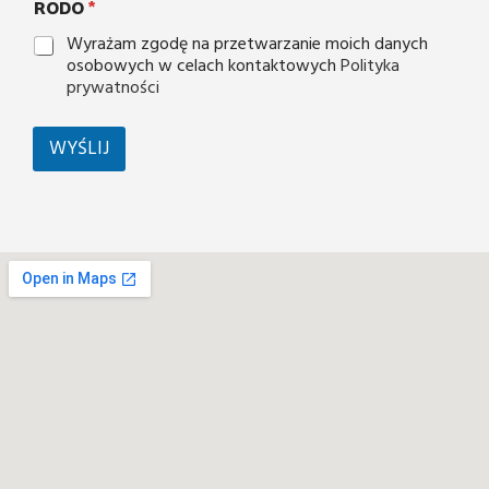
RODO
*
Wyrażam zgodę na przetwarzanie moich danych
osobowych w celach kontaktowych
Polityka
prywatności
WYŚLIJ