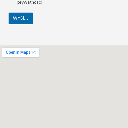
prywatności
WYŚLIJ