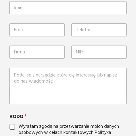
RODO
*
Wyrażam zgodę na przetwarzanie moich danych
osobowych w celach kontaktowych
Polityka