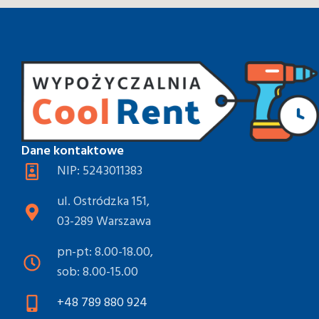
Dane kontaktowe
NIP: 5243011383
ul. Ostródzka 151,
03-289 Warszawa
pn-pt: 8.00-18.00,
sob: 8.00-15.00
+48 789 880 924