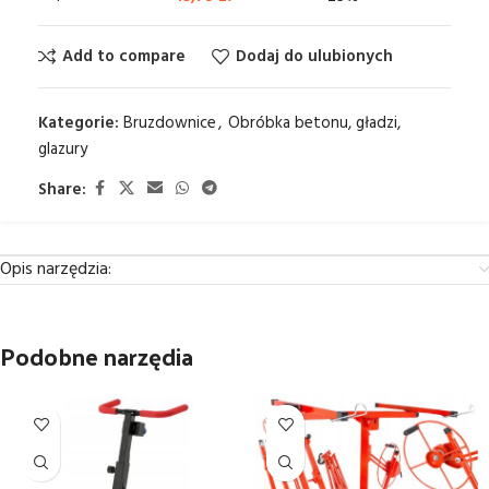
Add to compare
Dodaj do ulubionych
Kategorie:
Bruzdownice
,
Obróbka betonu, gładzi,
glazury
Share:
Opis narzędzia:
Podobne narzędia