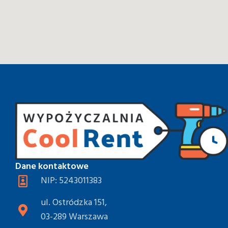
Dane kontaktowe
NIP: 5243011383
ul. Ostródzka 151,
03-289 Warszawa