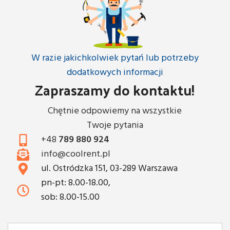
W razie jakichkolwiek pytań lub potrzeby
dodatkowych informacji
Zapraszamy do kontaktu!
Chętnie odpowiemy na wszystkie
Twoje pytania
+48
789 880 924
info@coolrent.pl
ul. Ostródzka 151, 03-289 Warszawa
pn-pt: 8.00-18.00,
sob: 8.00-15.00