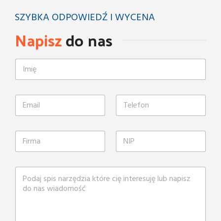
SZYBKA ODPOWIEDŹ I WYCENA
Napisz
do nas