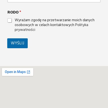
RODO
*
Wyrażam zgodę na przetwarzanie moich danych
osobowych w celach kontaktowych
Polityka
prywatności
WYŚLIJ