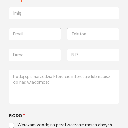
RODO
*
Wyrażam zgodę na przetwarzanie moich danych