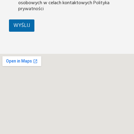
osobowych w celach kontaktowych
Polityka
prywatności
WYŚLIJ